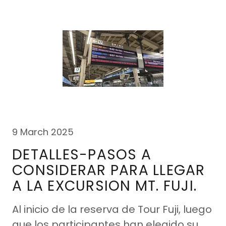
9 March 2025
DETALLES-PASOS A
CONSIDERAR PARA LLEGAR
A LA EXCURSION MT. FUJI.
Al inicio de la reserva de Tour Fuji, luego
que los participantes han elegido su