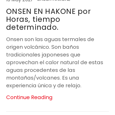
ONSEN EN HAKONE por
Horas, tiempo
determinado.
Onsen son las aguas termales de
origen volcánico. Son baños
tradicionales japoneses que
aprovechan el calor natural de estas
aguas procedentes de las
montañas/volcanes. Es una
experiencia única y de relajo.
Continue Reading