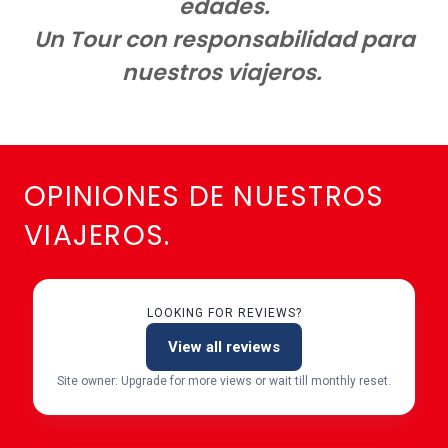
edades.
Un Tour con responsabilidad para
nuestros viajeros.
OPINIONES DE NUESTROS
VIAJEROS.