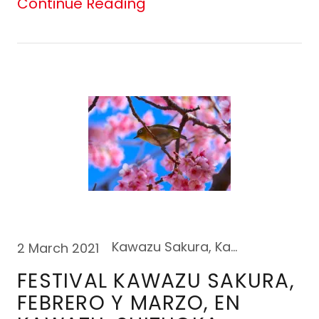
Continue Reading
Kawazu Sakura, Kawazu-Shizuoka
2 March 2021
FESTIVAL KAWAZU SAKURA,
FEBRERO Y MARZO, EN