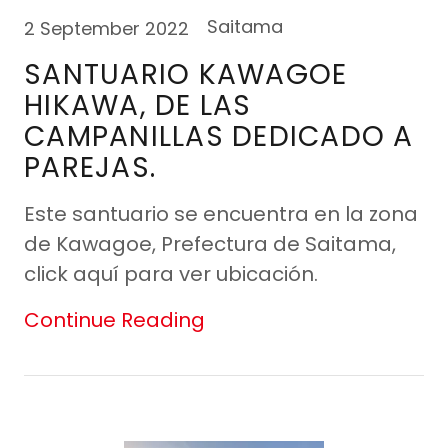
Saitama
2 September 2022
SANTUARIO KAWAGOE
HIKAWA, DE LAS
CAMPANILLAS DEDICADO A
PAREJAS.
Este santuario se encuentra en la zona
de Kawagoe, Prefectura de Saitama,
click aquí para ver ubicación.
Continue Reading