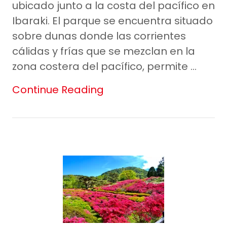
ubicado junto a la costa del pacífico en
Ibaraki. El parque se encuentra situado
sobre dunas donde las corrientes
cálidas y frías que se mezclan en la
zona costera del pacífico, permite ...
Continue Reading