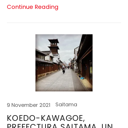
Continue Reading
Saitama
9 November 2021
KOEDO-KAWAGOE,
PREFECTURA SAITAMA, UN