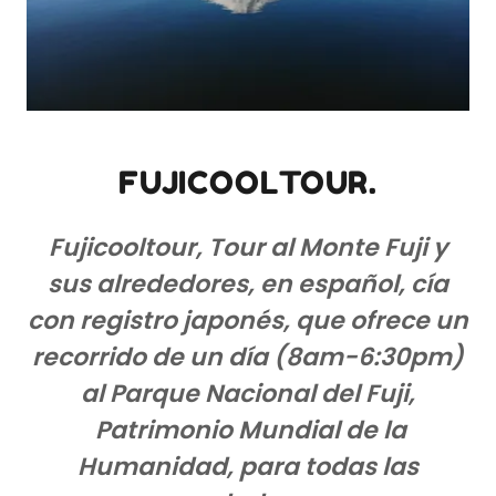
FUJICOOLTOUR.
Fujicooltour, Tour al Monte Fuji y
sus alrededores, en español, cía
con registro japonés, que ofrece un
recorrido de un día (8am-6:30pm)
al Parque Nacional del Fuji,
Patrimonio Mundial de la
Humanidad, para todas las