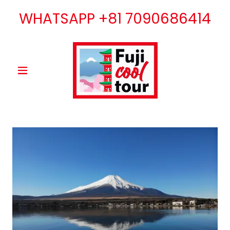
WHATSAPP
+81 7090686414