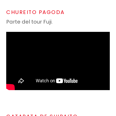
CHUREITO PAGODA
Parte del tour Fuji.