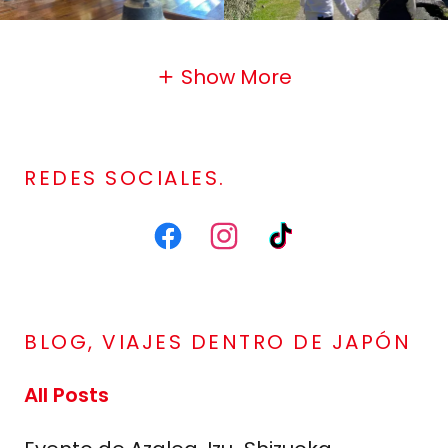
Show More
REDES SOCIALES.
BLOG, VIAJES DENTRO DE JAPÓN
All Posts