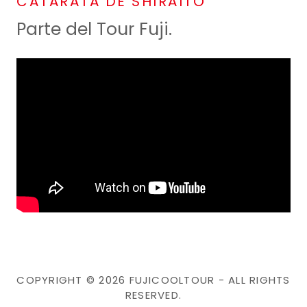
CATARATA DE SHIRAITO
Parte del Tour Fuji.
COPYRIGHT © 2026 FUJICOOLTOUR - ALL RIGHTS
RESERVED.