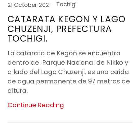
Tochigi
21 October 2021
CATARATA KEGON Y LAGO
CHUZENJI, PREFECTURA
TOCHIGI.
La catarata de Kegon se encuentra
dentro del Parque Nacional de Nikko y
a lado del Lago Chuzenji, es una caída
de agua permanente de 97 metros de
altura.
Continue Reading