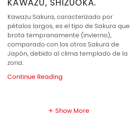
KAWAZU, SHIZUOKA.
Kawazu Sakura, caracterizado por
pétalos largos, es el tipo de Sakura que
brota tempranamente (invierno),
comparado con los otros Sakura de
Japón, debido al clima templado de la
zona.
Continue Reading
Show More