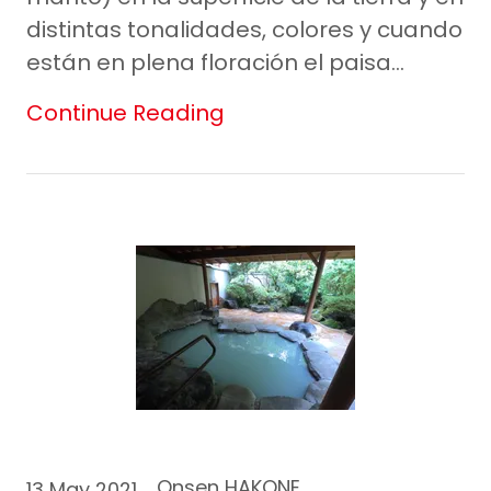
distintas tonalidades, colores y cuando
están en plena floración el paisa...
Continue Reading
Onsen HAKONE
13 May 2021