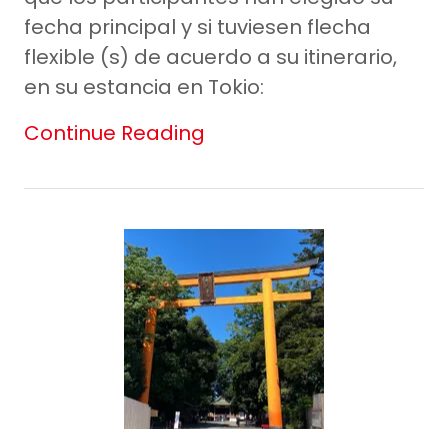
fecha principal y si tuviesen flecha
flexible (s) de acuerdo a su itinerario,
en su estancia en Tokio:
Continue Reading