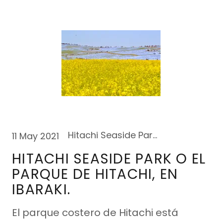
Hitachi Seaside Park,Ibaraki
11 May 2021
HITACHI SEASIDE PARK O EL
PARQUE DE HITACHI, EN
IBARAKI.
El parque costero de Hitachi está