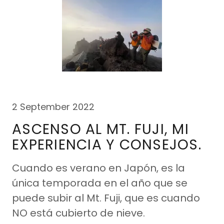
2 September 2022
ASCENSO AL MT. FUJI, MI
EXPERIENCIA Y CONSEJOS.
Cuando es verano en Japón, es la
única temporada en el año que se
puede subir al Mt. Fuji, que es cuando
NO está cubierto de nieve.