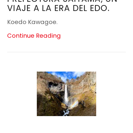
VIAJE A LA ERA DEL EDO.
Koedo Kawagoe.
Continue Reading